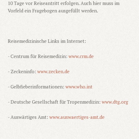
10 Tage vor Reiseantritt erfolgen. Auch hier muss im
Vorfeld ein Fragebogen ausgefüllt werden.
Reisemedizinische Links im Internet:
- Centrum für Reisemedizin:
www.crm.de
- Zeckeninfo:
www.zecken.de
- Gelbfieberinformationen:
www.who.int
- Deutsche Gesellschaft für Tropenmedizin:
www.dtg.org
- Auswärtiges Amt:
www.auswaertiges-amt.de