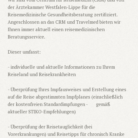
der Ärztekammer Westfalen-Lippe für die
Reisemedizinische Gesundheitsberatung zertifiziert.
Angeschlossen an das CRM und Travelmed bieten wir
Ihnen immer aktuell einen reisemedizinischen
Beratungsservice.
Dieser umfasst:
- individuelle und aktuelle Informationen zu Ihrem
Reiseland und Reisekrankheiten
- Überprüfung Ihres Impfausweises und Erstellung eines
auf die Reise abgestimmten Impfplanes (einschließlich
der kostenfreien Standardimpfungen - gemäß
aktueller STIKO-Empfehlungen)
- Überprüfung der Reisetauglichkeit (bei
Vorerkrankungen) und Reisetipps für chronisch Kranke