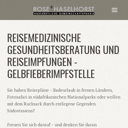
REISEMEDIZINISCHE
GESUNDHEITSBERATUNG UND
REISEIMPFUNGEN -
GELBFIEBERIMPFSTELLE
Sie haben Reisepläne – Badeurlaub in fernen Ländern,
Fotosafari in südafrikanischen Nationalparks oder wollen
mit dem Rucksack durch entlegene Gegenden
Südostasiens?
Freuen Sie sich darauf – und denken Sie daran