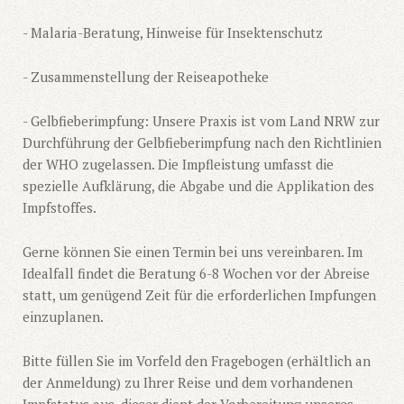
- Malaria-Beratung, Hinweise für Insektenschutz
- Zusammenstellung der Reiseapotheke
- Gelbfieberimpfung: Unsere Praxis ist vom Land NRW zur
Durchführung der Gelbfieberimpfung nach den Richtlinien
der WHO zugelassen. Die Impfleistung umfasst die
spezielle Aufklärung, die Abgabe und die Applikation des
Impfstoffes.
Gerne können Sie einen Termin bei uns vereinbaren. Im
Idealfall findet die Beratung 6-8 Wochen vor der Abreise
statt, um genügend Zeit für die erforderlichen Impfungen
einzuplanen.
Bitte füllen Sie im Vorfeld den Fragebogen (erhältlich an
der Anmeldung) zu Ihrer Reise und dem vorhandenen