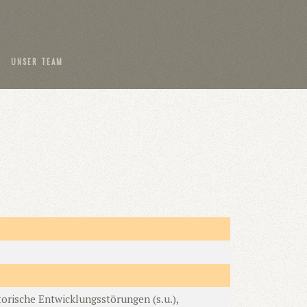
UNSER TEAM
orische Entwicklungsstörungen (s.u.),