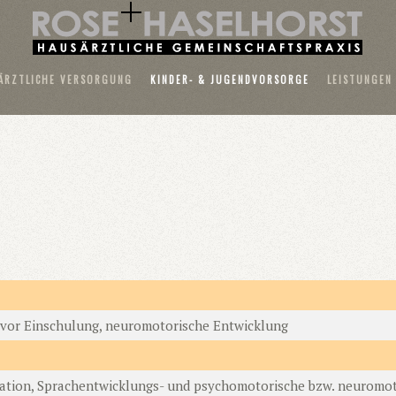
ÄRZTLICHE VERSORGUNG
KINDER- & JUGENDVORSORGE
LEISTUNGEN
it vor Einschulung, neuromotorische Entwicklung
tuation, Sprachentwicklungs- und psychomotorische bzw. neuromot