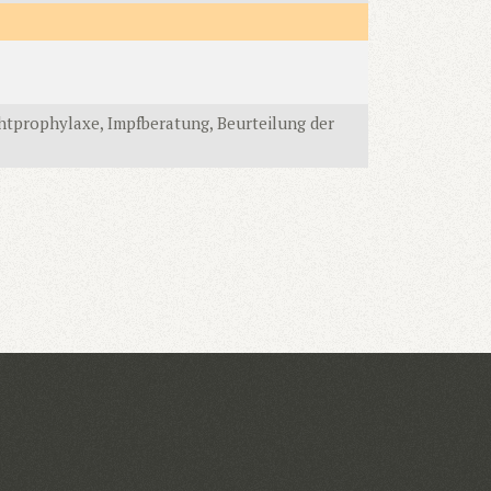
chtprophylaxe, Impfberatung, Beurteilung der