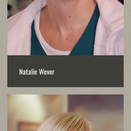
Natalie Wever