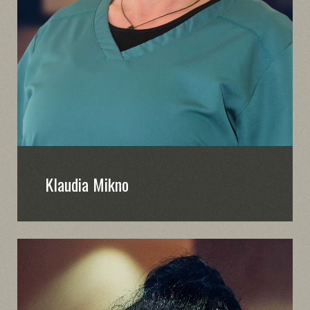
Klaudia Mikno