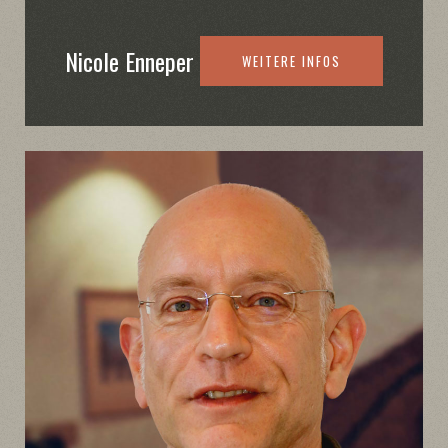
Nicole Enneper
WEITERE INFOS