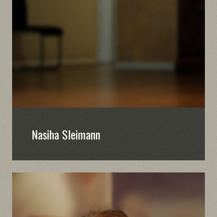
Nasiha Sleimann