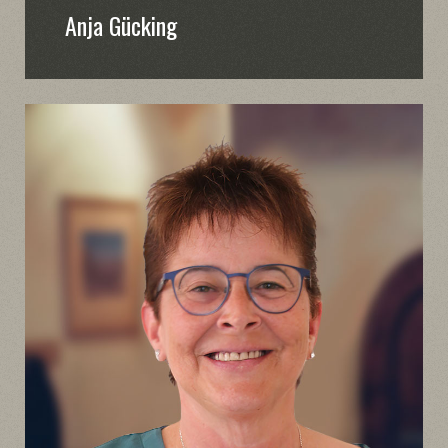
Anja Gücking