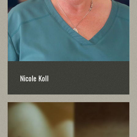
Nicole Koll