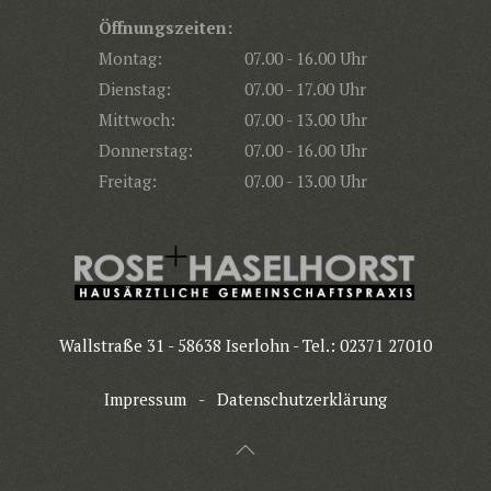
Öffnungszeiten:
Montag:
07.00 - 16.00 Uhr
Dienstag:
07.00 - 17.00 Uhr
Mittwoch:
07.00 - 13.00 Uhr
Donnerstag:
07.00 - 16.00 Uhr
Freitag:
07.00 - 13.00 Uhr
Wallstraße 31 - 58638 Iserlohn - Tel.: 02371 27010
Impressum
-
Datenschutzerklärung