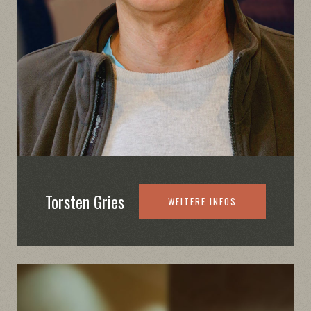
Torsten Gries
WEITERE INFOS