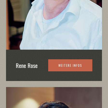
Rene Rose
WEITERE INFOS