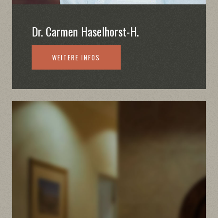
Dr. Carmen Haselhorst-H.
WEITERE INFOS