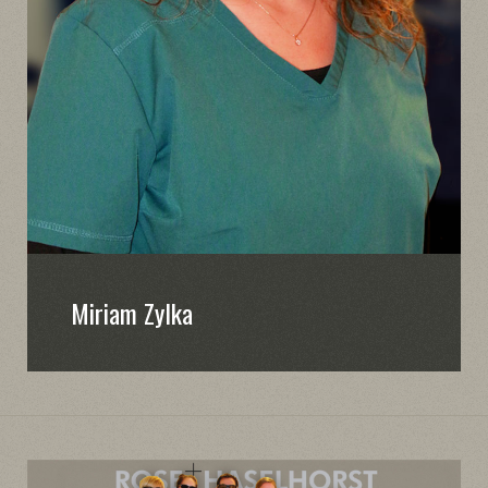
Miriam Zylka