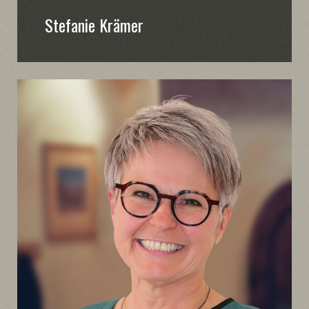
Stefanie Krämer