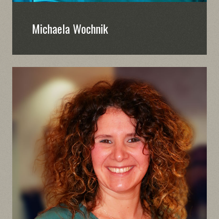
Michaela Wochnik