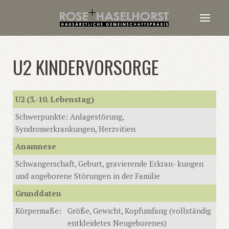
U2 KINDERVORSORGE
U2 (3.-10. Lebenstag)
Schwerpunkte: Anlagestörung,
Syndromerkrankungen, Herzvitien
Anamnese
Schwangerschaft, Geburt, gravierende Erkran- kungen
und angeborene Störungen in der Familie
Grunddaten
Körpermaße:
Größe, Gewicht, Kopfumfang (vollständig
entkleidetes Neugeborenes)